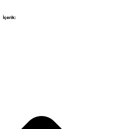
İçerik: