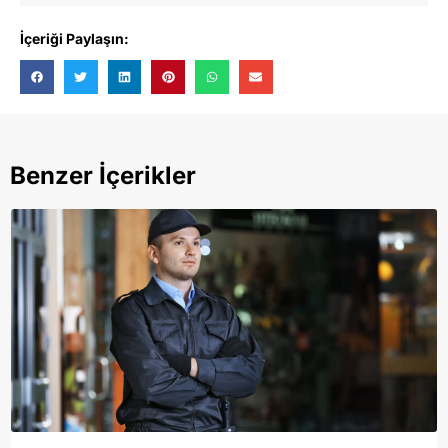
İçeriği Paylaşın:
Benzer İçerikler