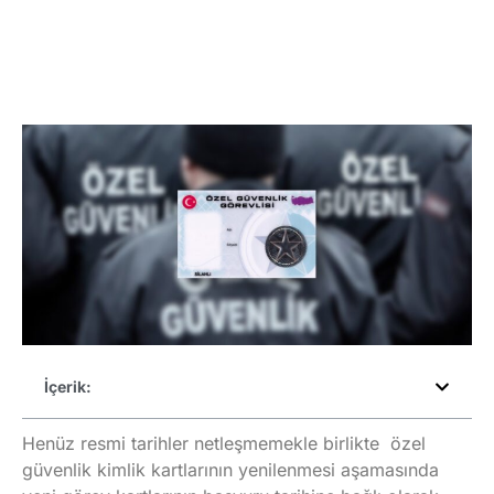
İçerik:
Henüz resmi tarihler netleşmemekle birlikte özel
güvenlik kimlik kartlarının yenilenmesi aşamasında