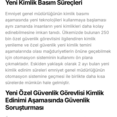
Yeni Kimlik Basım Süreçleri
Emniyet genel müdürlüğünün kimlik basımı
aşamasında yeni teknolojileri kullanmaya başlaması
aynı zamanda insanların yeni kimlikleri daha kolay
edinebilmesine imkan tanıdı. Ülkemizde bulunan 250
bin özel güvenlik görevlisini ilgilendiren kimlik
yenileme ve özel güvenlik yeni kimlik temini
aşamalarında olası mağduriyetlerin önüne geçebilmek
için otomasyon sisteminin kullanımı ön plana
çıkmaktadır. Eskiden yaklaşık olarak 2 ayı bulan yeni
kimlik edinim süreleri emniyet genel müdürlüğünün
otomasyon sistemine geçmesi ile birlikte daha kısa
sürelerde mümkün hale gelmiştir.
Yeni Özel Güvenlik Görevlisi Kimlik
Edinimi Aşamasında Güvenlik
Soruşturması