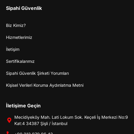
Sipahi Güvenlik
Biz Kimiz?
Hizmetlerimiz
İletişim
Sertifikalarımız
Sipahi Güvenlik Şirketi Yorumları
Kişisel Verileri Koruma Aydınlatma Metni
İletişime Geçin
Mecidiyeköy Mah. Lati Lokum Sok. Keçeli İş Merkezi No:9
Kat:4 34387 Şişli / İstanbul