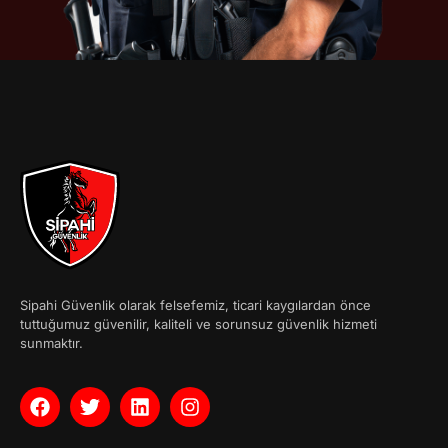
Sipahi Güvenlik olarak felsefemiz, ticari kaygılardan önce
tuttuğumuz güvenilir, kaliteli ve sorunsuz güvenlik hizmeti
sunmaktır.